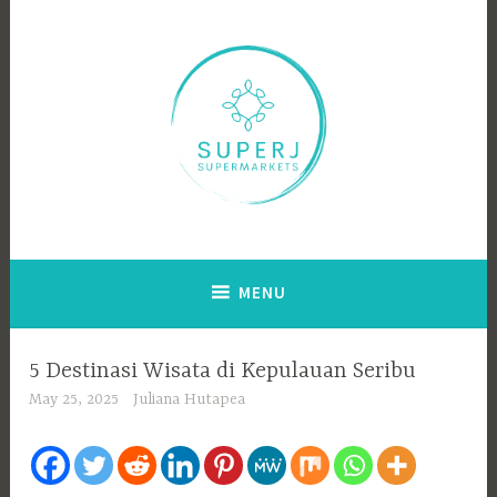
Skip
to
content
Superjsupermarkets.com
MENU
5 Destinasi Wisata di Kepulauan Seribu
May 25, 2025
Juliana Hutapea