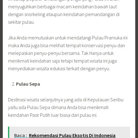
menyuguhkan berbagai macam keindahan bawah laut
dengan snorkeling ataupun keindahan pemandangan di
sekitar pulau.
Jika Anda memutuskan untuk mendatangi Pulau Pramuka ini
maka Anda juga bisa melihat tempat konservasi penyu dan
melepaskan penyu-penyu bersama. Tak Hanya untuk
menikmati keindahan saja tetapi tempat wisata ini juga
menyediakan wisata edukasi terkait dengan penyu.
Pulau Sepa
Destinasi wisata selanjutnya yang ada di Kepulauan Seribu
yaitu ada Pulau Sepa dimana Anda bisa menikmati
keindahan Pasir Putih luar biasa dari pulau ini.
Baca :
Rekomendasi Pulau Eksotis Di Indonesia