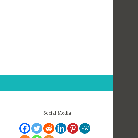
Social Media