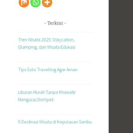
Terkini
Tren Wisata 2025: Staycation,
Glamping, dan Wisata Edukasi
Tips Solo Travelling Agar Aman
Liburan Murah Tanpa Khawatir
Menguras Dompet
5 Destinasi Wisata di Kepulauan Seribu