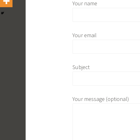
Your name
Your email
Subject
Your message (optional)