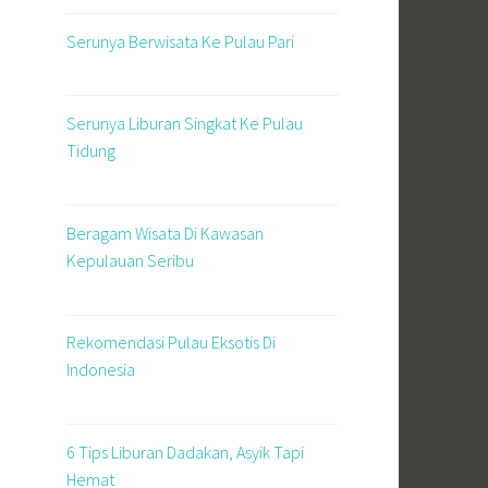
Serunya Berwisata Ke Pulau Pari
Serunya Liburan Singkat Ke Pulau
Tidung
Beragam Wisata Di Kawasan
Kepulauan Seribu
Rekomendasi Pulau Eksotis Di
Indonesia
6 Tips Liburan Dadakan, Asyik Tapi
Hemat