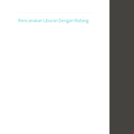
Rencanakan Liburan Dengan Matang