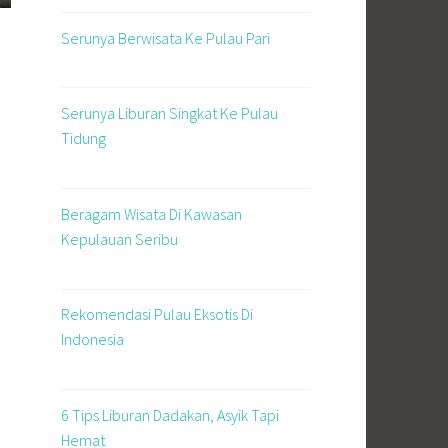
Serunya Berwisata Ke Pulau Pari
Serunya Liburan Singkat Ke Pulau
Tidung
Beragam Wisata Di Kawasan
Kepulauan Seribu
Rekomendasi Pulau Eksotis Di
Indonesia
6 Tips Liburan Dadakan, Asyik Tapi
Hemat