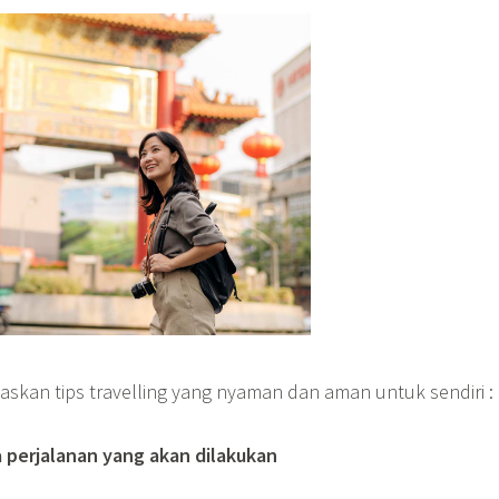
laskan tips travelling yang nyaman dan aman untuk sendiri :
 perjalanan yang akan dilakukan