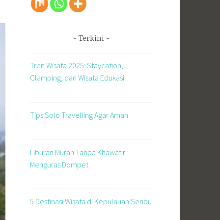
Terkini
Tren Wisata 2025: Staycation,
Glamping, dan Wisata Edukasi
Tips Solo Travelling Agar Aman
Liburan Murah Tanpa Khawatir
Menguras Dompet
5 Destinasi Wisata di Kepulauan Seribu