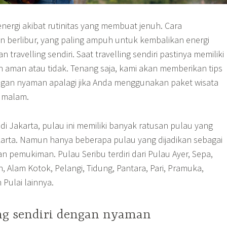
nergi akibat rutinitas yang membuat jenuh. Cara
 berlibur, yang paling ampuh untuk kembalikan energi
 travelling sendiri. Saat travelling sendiri pastinya memiliki
 aman atau tidak. Tenang saja, kami akan memberikan tips
dengan nyaman apalagi jika Anda menggunakan paket wisata
1 malam.
di Jakarta, pulau ini memiliki banyak ratusan pulau yang
akarta. Namun hanya beberapa pulau yang dijadikan sebagai
an pemukiman. Pulau Seribu terdiri dari Pulau Ayer, Sepa,
n, Alam Kotok, Pelangi, Tidung, Pantara, Pari, Pramuka,
 Pulai lainnya.
ing sendiri dengan nyaman